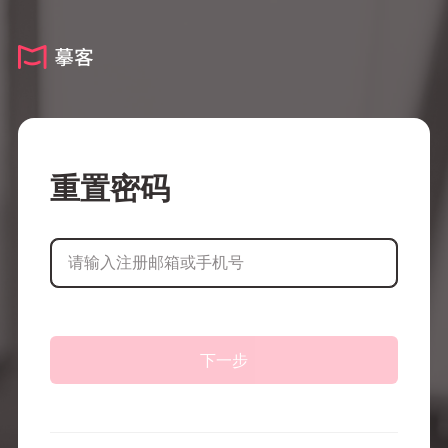
重置密码
下一步