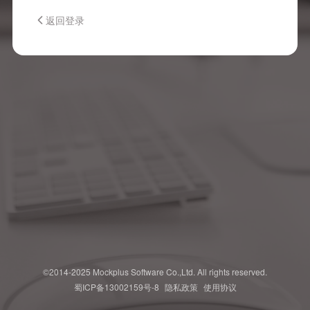
返回登录
©2014-2025 Mockplus Software Co.,Ltd. All rights reserved.
蜀ICP备13002159号-8
隐私政策
使用协议