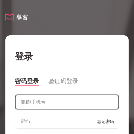
登录
密码登录
验证码登录
忘记密码