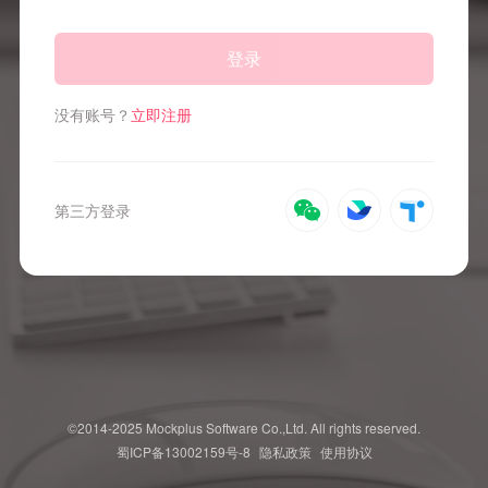
登录
没有账号？
立即注册
第三方登录
©2014-2025 Mockplus Software Co.,Ltd. All rights reserved.
蜀ICP备13002159号-8
隐私政策
使用协议