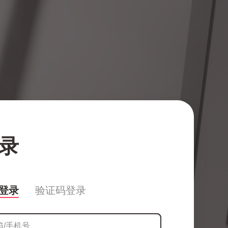
录
登录
验证码登录