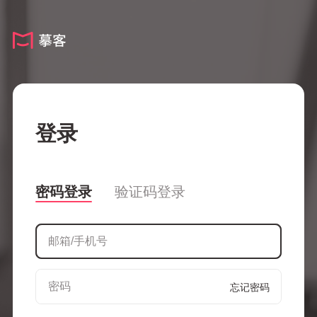
登录
密码登录
验证码登录
忘记密码