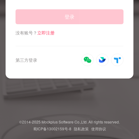
登录
没有账号？
立即注册
第三方登录
©2014-2025 Mockplus Software Co.,Ltd. All rights reserved.
蜀ICP备13002159号-8
隐私政策
使用协议