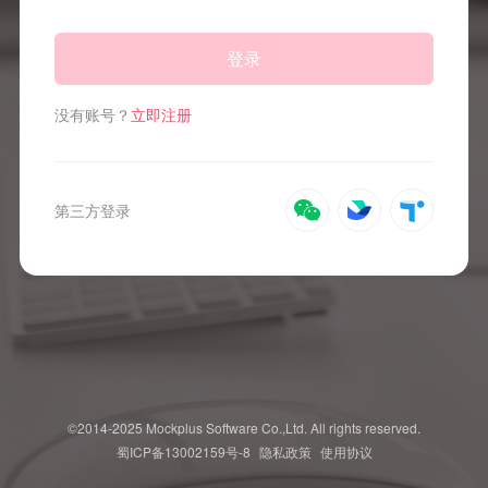
登录
没有账号？
立即注册
第三方登录
©2014-2025 Mockplus Software Co.,Ltd. All rights reserved.
蜀ICP备13002159号-8
隐私政策
使用协议