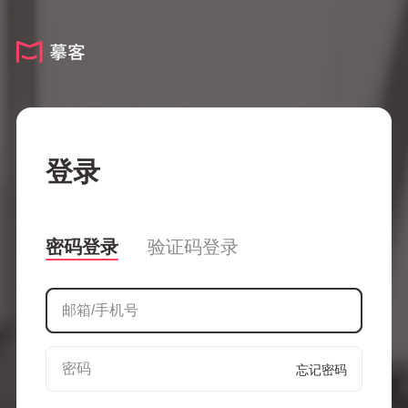
登录
密码登录
验证码登录
忘记密码